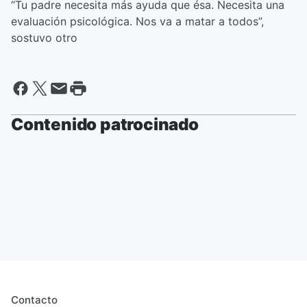
“Tu padre necesita más ayuda que ésa. Necesita una
evaluación psicológica. Nos va a matar a todos”,
sostuvo otro
Contenido patrocinado
Contacto