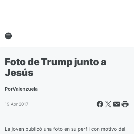
Foto de Trump junto a
Jesús
Por
Valenzuela
19 Apr 2017
La joven publicó una foto en su perfil con motivo del