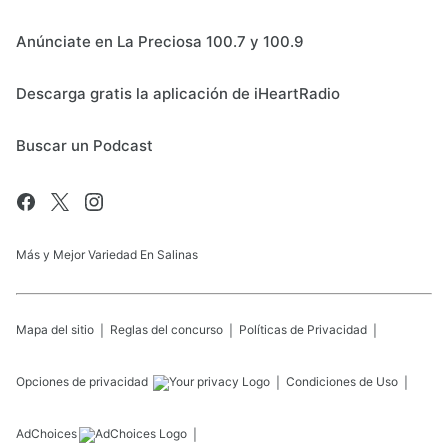
Anúnciate en La Preciosa 100.7 y 100.9
Descarga gratis la aplicación de iHeartRadio
Buscar un Podcast
Más y Mejor Variedad En Salinas
Mapa del sitio
Reglas del concurso
Políticas de Privacidad
Opciones de privacidad
Condiciones de Uso
AdChoices