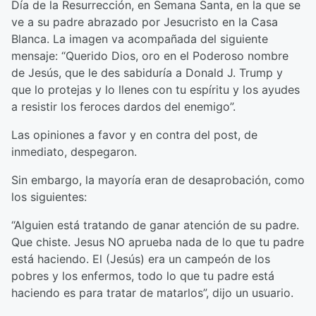
Día de la Resurrección, en Semana Santa, en la que se
ve a su padre abrazado por Jesucristo en la Casa
Blanca. La imagen va acompañada del siguiente
mensaje: “Querido Dios, oro en el Poderoso nombre
de Jesús, que le des sabiduría a Donald J. Trump y
que lo protejas y lo llenes con tu espíritu y los ayudes
a resistir los feroces dardos del enemigo”.
Las opiniones a favor y en contra del post, de
inmediato, despegaron.
Sin embargo, la mayoría eran de desaprobación, como
los siguientes:
“Alguien está tratando de ganar atención de su padre.
Que chiste. Jesus NO aprueba nada de lo que tu padre
está haciendo. El (Jesús) era un campeón de los
pobres y los enfermos, todo lo que tu padre está
haciendo es para tratar de matarlos”, dijo un usuario.