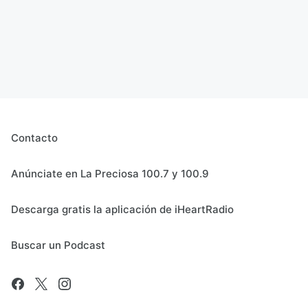
Contacto
Anúnciate en La Preciosa 100.7 y 100.9
Descarga gratis la aplicación de iHeartRadio
Buscar un Podcast