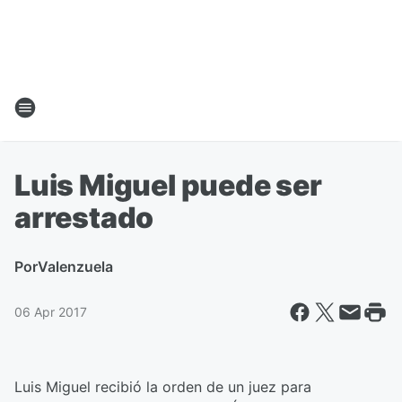
Luis Miguel puede ser
arrestado
Por
Valenzuela
06 Apr 2017
Luis Miguel recibió la orden de un juez para