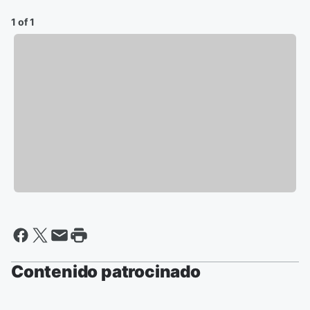
1 of 1
Contenido patrocinado