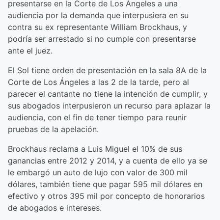
presentarse en la Corte de Los Ángeles a una
audiencia por la demanda que interpusiera en su
contra su ex representante William Brockhaus, y
podría ser arrestado si no cumple con presentarse
ante el juez.
El Sol tiene orden de presentación en la sala 8A de la
Corte de Los Ángeles a las 2 de la tarde, pero al
parecer el cantante no tiene la intención de cumplir, y
sus abogados interpusieron un recurso para aplazar la
audiencia, con el fin de tener tiempo para reunir
pruebas de la apelación.
Brockhaus reclama a Luis Miguel el 10% de sus
ganancias entre 2012 y 2014, y a cuenta de ello ya se
le embargó un auto de lujo con valor de 300 mil
dólares, también tiene que pagar 595 mil dólares en
efectivo y otros 395 mil por concepto de honorarios
de abogados e intereses.