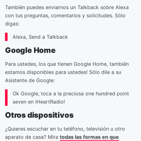
También puedes enviarnos un Talkback sobre Alexa
con tus preguntas, comentarios y solicitudes. Sólo
digas:
Alexa, Send a Talkback
Google Home
Para ustedes, los que tienen Google Home, también
estamos disponibles para ustedes! Sólo dile a su
Asistente de Google:
Ok Google, toca a la preciosa one hundred point
seven en iHeartRadio!
Otros dispositivos
¿Quieres escuchar en tu teléfono, televisión u otro
aparato de casa? Mira
todas las formas en que