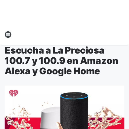
Escucha a La Preciosa
100.7 y 100.9 en Amazon
Alexa y Google Home