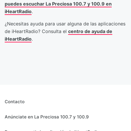
puedes escuchar La Preciosa 100.7 y 100.9 en
iHeartRadio
.
¿Necesitas ayuda para usar alguna de las aplicaciones
de iHeartRadio? Consulta el
centro de ayuda de
iHeartRadio
.
Contacto
Anúnciate en La Preciosa 100.7 y 100.9