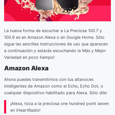
La nueva forma de escuchar a La Preciosa 100.7 y
100.9 es en Amazon Alexa o en Google Home. Sólo
sigue las sencillas instrucciones de uso que aparecen
a continuación y estarás escuchando la Más y Mejor
Variedad en poco tiempo!
Amazon Alexa
Ahora puedes transmitirnos con tus altavoces
inteligentes de Amazon como el Echo, Echo Dot, o
cualquier dispositivo habilitado para Alexa. Sólo dile:
¡Alexa, toca a la preciosa one hundred point seven
en iHeartRadio!