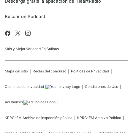
Descarga gratis la aplicación de iHeartRadio
Buscar un Podcast
Más y Mejor Variedad En Salinas
Mapa del sitio
Reglas del concurso
Políticas de Privacidad
Opciones de privacidad
Condiciones de Uso
AdChoices
KPRC-FM
Archivo de inspección pública
KPRC-FM
Archivo Político