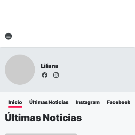
Liliana
Inicio
Últimas Noticias
Instagram
Facebook
Últimas Noticias