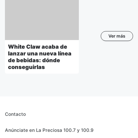
Ver más
White Claw acaba de
lanzar una nueva línea
de bebidas: dónde
conseguirlas
Contacto
Anúnciate en La Preciosa 100.7 y 100.9