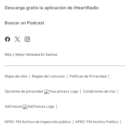
Descarga gratis la aplicación de iHeartRadio
Buscar un Podcast
Más y Mejor Variedad En Salinas
Mapa del sitio
Reglas del concurso
Políticas de Privacidad
Opciones de privacidad
Condiciones de Uso
AdChoices
KPRC-FM
Archivo de inspección pública
KPRC-FM
Archivo Político