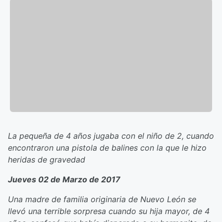
La pequeña de 4 años jugaba con el niño de 2, cuando
encontraron una pistola de balines con la que le hizo
heridas de gravedad
Jueves 02 de Marzo de 2017
Una madre de familia originaria de Nuevo León se
llevó una terrible sorpresa cuando su hija mayor, de 4