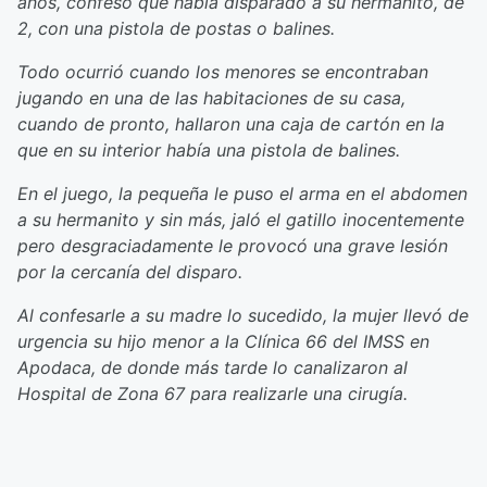
años, confesó que había disparado a su hermanito, de
2, con una pistola de postas o balines.
Todo ocurrió cuando los menores se encontraban
jugando en una de las habitaciones de su casa,
cuando de pronto, hallaron una caja de cartón en la
que en su interior había una pistola de balines.
En el juego, la pequeña le puso el arma en el abdomen
a su hermanito y sin más, jaló el gatillo inocentemente
pero desgraciadamente le provocó una grave lesión
por la cercanía del disparo.
Al confesarle a su madre lo sucedido, la mujer llevó de
urgencia su hijo menor a la Clínica 66 del IMSS en
Apodaca, de donde más tarde lo canalizaron al
Hospital de Zona 67 para realizarle una cirugía.