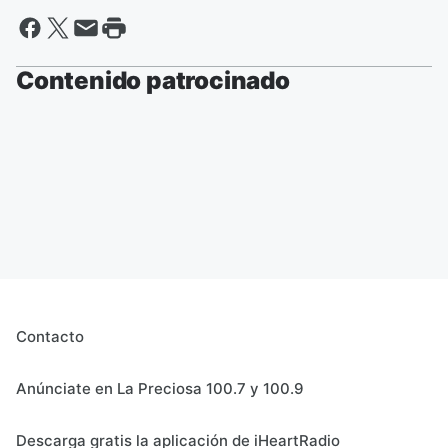
Contenido patrocinado
Contacto
Anúnciate en La Preciosa 100.7 y 100.9
Descarga gratis la aplicación de iHeartRadio