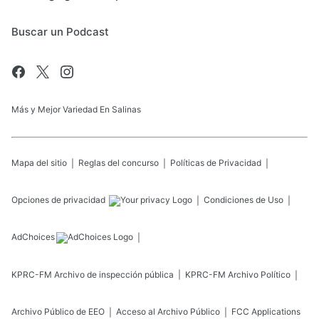
Buscar un Podcast
Más y Mejor Variedad En Salinas
Mapa del sitio
Reglas del concurso
Políticas de Privacidad
Opciones de privacidad
Condiciones de Uso
AdChoices
KPRC-FM
Archivo de inspección pública
KPRC-FM
Archivo Político
Archivo Público de EEO
Acceso al Archivo Público
FCC Applications