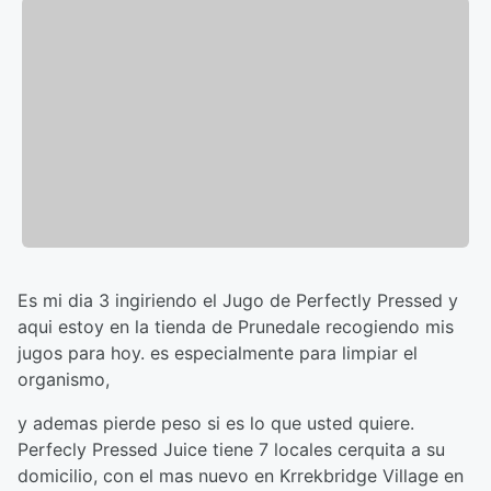
Es mi dia 3 ingiriendo el Jugo de Perfectly Pressed y
aqui estoy en la tienda de Prunedale recogiendo mis
jugos para hoy. es especialmente para limpiar el
organismo,
y ademas pierde peso si es lo que usted quiere.
Perfecly Pressed Juice tiene 7 locales cerquita a su
domicilio, con el mas nuevo en Krrekbridge Village en