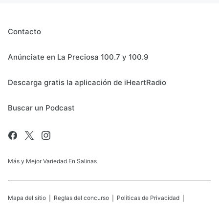
Contacto
Anúnciate en La Preciosa 100.7 y 100.9
Descarga gratis la aplicación de iHeartRadio
Buscar un Podcast
Más y Mejor Variedad En Salinas
Mapa del sitio
Reglas del concurso
Políticas de Privacidad