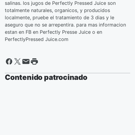
salinas. los jugos de Perfectly Pressed Juice son
totalmente naturales, organicos, y producidos
localmente, pruebe el tratamiento de 3 dias y le
aseguro que no se arrepentira. para mas informacion
estan en FB en Perfectly Presse Juice o en
PerfectlyPressed Juice.com
Contenido patrocinado