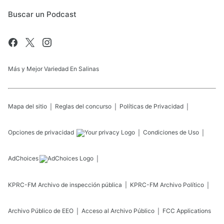
Buscar un Podcast
Más y Mejor Variedad En Salinas
Mapa del sitio
Reglas del concurso
Políticas de Privacidad
Opciones de privacidad
Condiciones de Uso
AdChoices
KPRC-FM
Archivo de inspección pública
KPRC-FM
Archivo Político
Archivo Público de EEO
Acceso al Archivo Público
FCC Applications