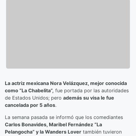
La actriz mexicana Nora Velázquez, mejor conocida
como “La Chabelita”,
fue portada por las autoridades
de Estados Unidos; pero
además su visa le fue
cancelada por 5 años
.
La semana pasada se informó que los comediantes
Carlos Bonavides, Maribel Fernández “La
Pelangocha” y la Wanders Lover
también tuvieron