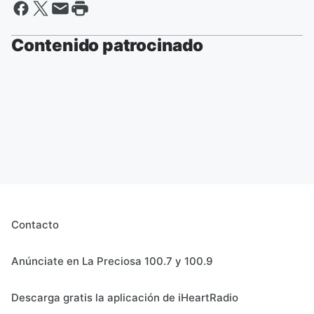
Contenido patrocinado
Contacto
Anúnciate en La Preciosa 100.7 y 100.9
Descarga gratis la aplicación de iHeartRadio