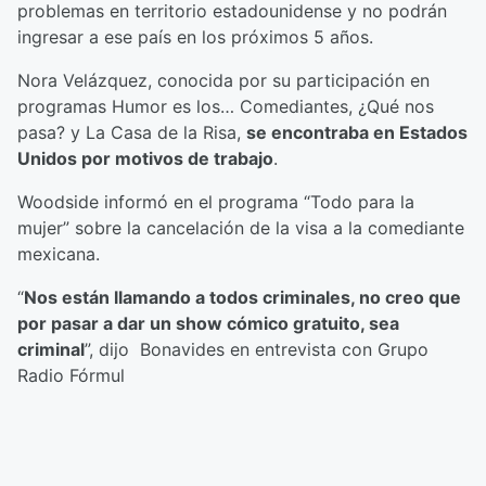
problemas en territorio estadounidense y no podrán
ingresar a ese país en los próximos 5 años.
Nora Velázquez, conocida por su participación en
programas Humor es los… Comediantes, ¿Qué nos
pasa? y La Casa de la Risa,
se encontraba en Estados
Unidos por motivos de trabajo
.
Woodside informó en el programa “Todo para la
mujer” sobre la cancelación de la visa a la comediante
mexicana.
“
Nos están llamando a todos criminales, no creo que
por pasar a dar un show cómico gratuito, sea
criminal
”, dijo Bonavides en entrevista con Grupo
Radio Fórmul