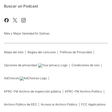
Buscar un Podcast
Más y Mejor Variedad En Salinas
Mapa del sitio
Reglas del concurso
Políticas de Privacidad
Opciones de privacidad
Condiciones de Uso
AdChoices
KPRC-FM
Archivo de inspección pública
KPRC-FM
Archivo Político
Archivo Público de EEO
Acceso al Archivo Público
FCC Applications