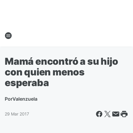
Mamá encontró a su hijo
con quien menos
esperaba
Por
Valenzuela
29 Mar 2017