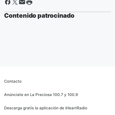
Contenido patrocinado
Contacto
Anúnciate en La Preciosa 100.7 y 100.9
Descarga gratis la aplicación de iHeartRadio