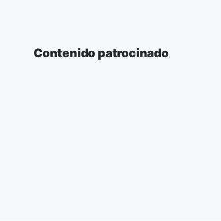
Contenido patrocinado