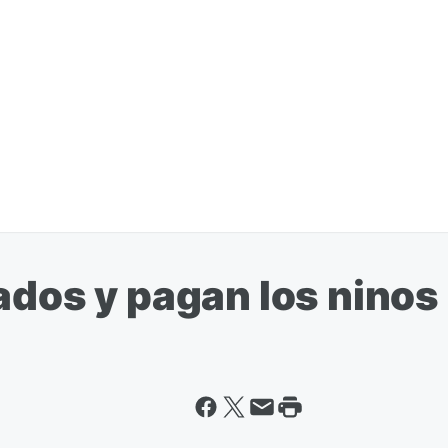
ados y pagan los ninos