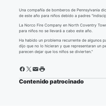
Una compañía de bomberos de Pennsylvania dic
de este año para niños debido a padres "indiscip
La Norco Fire Company en North Coventry Towns
para niños no se llevará a cabo este año.
Ha habido un problema recurrente de algunos pa
dijo que no lo hicieran y que representaran un p
parecen dejar que los niños se divierten."
Contenido patrocinado