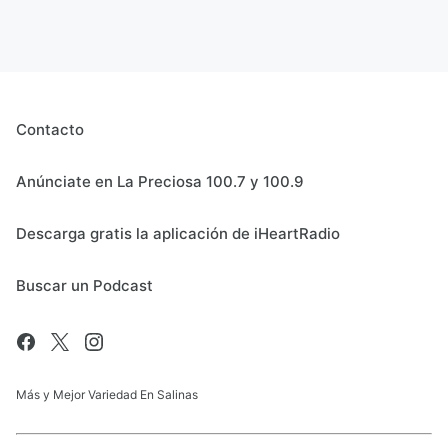
Contacto
Anúnciate en La Preciosa 100.7 y 100.9
Descarga gratis la aplicación de iHeartRadio
Buscar un Podcast
Más y Mejor Variedad En Salinas