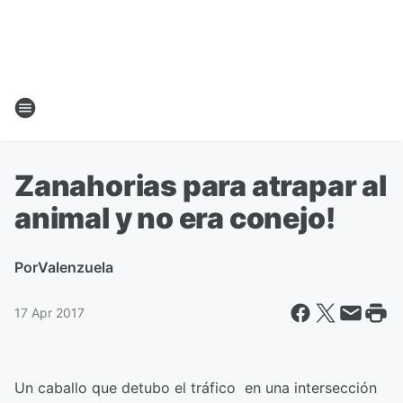
Zanahorias para atrapar al
animal y no era conejo!
Por
Valenzuela
17 Apr 2017
Un caballo que detubo el tráfico en una intersección