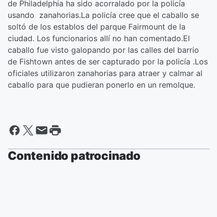
de Philadelphia ha sido acorralado por la policía
usando zanahorias.La policía cree que el caballo se
soltó de los establos del parque Fairmount de la
ciudad. Los funcionarios allí no han comentado.El
caballo fue visto galopando por las calles del barrio
de Fishtown antes de ser capturado por la policía .Los
oficiales utilizaron zanahorias para atraer y calmar al
caballo para que pudieran ponerlo en un remolque.
Contenido patrocinado