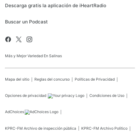
Descarga gratis la aplicación de iHeartRadio
Buscar un Podcast
Más y Mejor Variedad En Salinas
Mapa del sitio
Reglas del concurso
Políticas de Privacidad
Opciones de privacidad
Condiciones de Uso
AdChoices
KPRC-FM
Archivo de inspección pública
KPRC-FM
Archivo Político