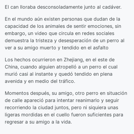
El can lloraba desconsoladamente junto al cadáver.
En el mundo aún existen personas que dudan de la
capacidad de los animales de sentir emociones, sin
embargo, un video que circula en redes sociales
demuestra la tristeza y desesperación de un perro al
ver a su amigo muerto y tendido en el asfalto
Los hechos ocurrieron en Zhejiang, en el este de
China, cuando alguien atropelló a un perro el cual
murió casi al instante y quedó tendido en plena
avenida y en medio del tráfico.
Momentos después, su amigo, otro perro en situación
de calle apareció para intentar reanimarlo y seguir
recorriendo la ciudad juntos, pero ni siquiera unas
ligeras mordidas en el cuello fueron suficientes para
regresar a su amigo a la vida.