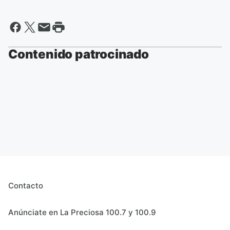
Contenido patrocinado
Contacto
Anúnciate en La Preciosa 100.7 y 100.9