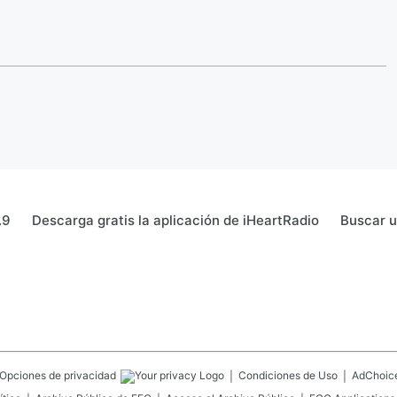
.9
Descarga gratis la aplicación de iHeartRadio
Buscar 
Opciones de privacidad
Condiciones de Uso
AdChoic