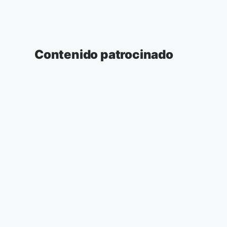
Contenido patrocinado