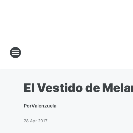
El Vestido de Mela
Por
Valenzuela
28 Apr 2017