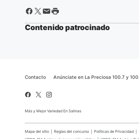
Contenido patrocinado
Contacto
Anúnciate en La Preciosa 100.7 y 100
Más y Mejor Variedad En Salinas
Mapa del sitio
Reglas del concurso
Políticas de Privacidad