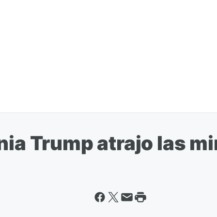
nia Trump atrajo las m