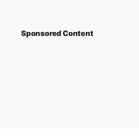
Sponsored Content