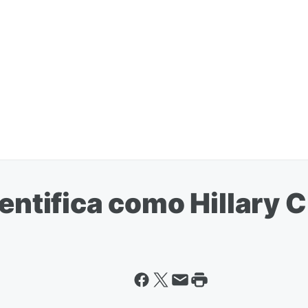
entifica como Hillary C