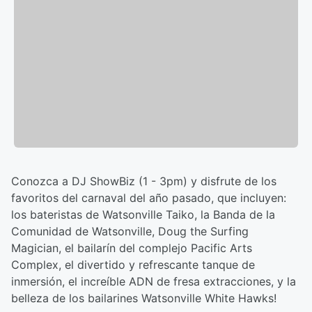
Conozca a DJ ShowBiz (1 - 3pm) y disfrute de los
favoritos del carnaval del año pasado, que incluyen:
los bateristas de Watsonville Taiko, la Banda de la
Comunidad de Watsonville, Doug the Surfing
Magician, el bailarín del complejo Pacific Arts
Complex, el divertido y refrescante tanque de
inmersión, el increíble ADN de fresa extracciones, y la
belleza de los bailarines Watsonville White Hawks!