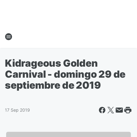
Kidrageous Golden
Carnival - domingo 29 de
septiembre de 2019
17 Sep 2019