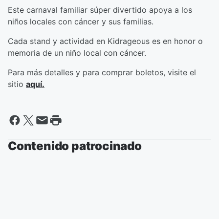
Este carnaval familiar súper divertido apoya a los
niños locales con cáncer y sus familias.
Cada stand y actividad en Kidrageous es en honor o
memoria de un niño local con cáncer.
Para más detalles y para comprar boletos, visite el
sitio
aquí.
Contenido patrocinado