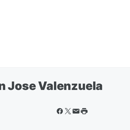
n Jose Valenzuela