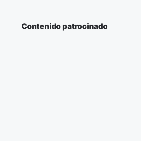
Contenido patrocinado